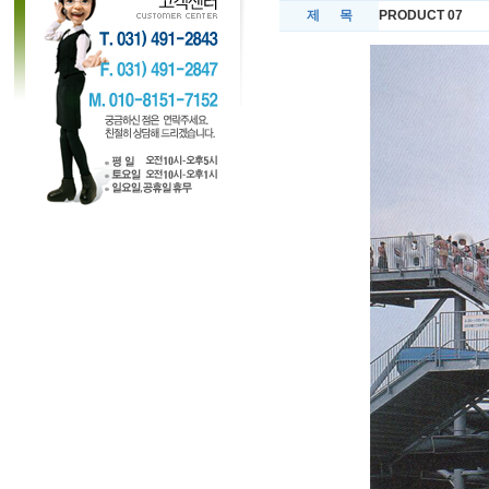
제 목
PRODUCT 07